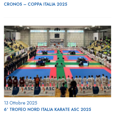
CRONOS – COPPA ITALIA 2025
13 Ottobre 2025
6° TROFEO NORD ITALIA KARATE ASC 2025