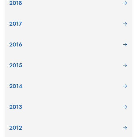
2018
2017
2016
2015
2014
2013
2012