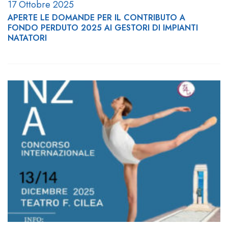
17 Ottobre 2025
APERTE LE DOMANDE PER IL CONTRIBUTO A
FONDO PERDUTO 2025 AI GESTORI DI IMPIANTI
NATATORI