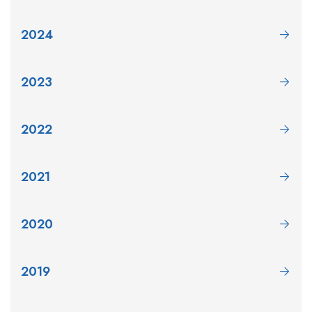
2024
2023
2022
2021
2020
2019