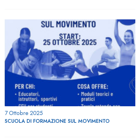
7 Ottobre 2025
SCUOLA DI FORMAZIONE SUL MOVIMENTO