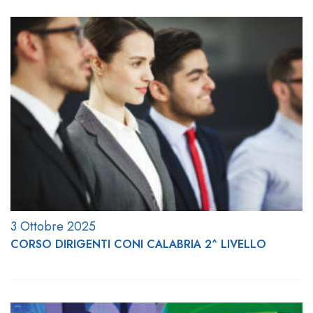
3 Ottobre 2025
CORSO DIRIGENTI CONI CALABRIA 2^ LIVELLO