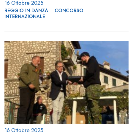
16 Ottobre 2025
REGGIO IN DANZA – CONCORSO
INTERNAZIONALE
16 Ottobre 2025