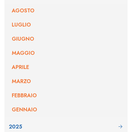
AGOSTO
LUGLIO
GIUGNO
MAGGIO
APRILE
MARZO
FEBBRAIO
GENNAIO
2025