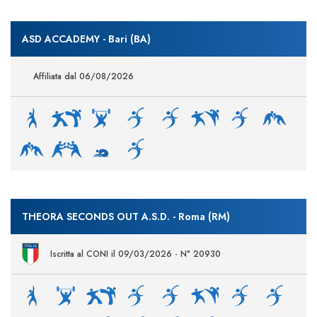
ASD ACCADEMY - Bari (BA)
Affiliata dal 06/08/2026
THEORA SECONDS OUT A.S.D. - Roma (RM)
Iscritta al CONI il 09/03/2026 - N° 20930