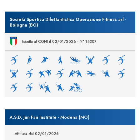
Società Sportiva Dilettantistica Operazione Fitness arl -
Bologna (BO)
Iscritta al CONI il 02/01/2026 - N° 14307
A.S.D. Jun Fan Institute - Modena (MO)
Affiliata dal 02/01/2026