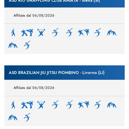
ASD RIO GRAPPLING CLUB AMIATA - Siena (SI)
Affiliata dal 06/08/2026
ASD BRAZILIAN JIU JITSU PIOMBINO - Livorno (LI)
Affiliata dal 06/08/2026