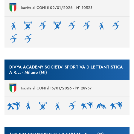
Iscritta al CONI il 02/01/2026 - N° 10523
DIVYA ACADEMY SOCIETA’ SPORTIVA DILETTANTISTICA
A R.L. - Milano (MI)
Iscritta al CONI il 15/01/2026 - N° 28957