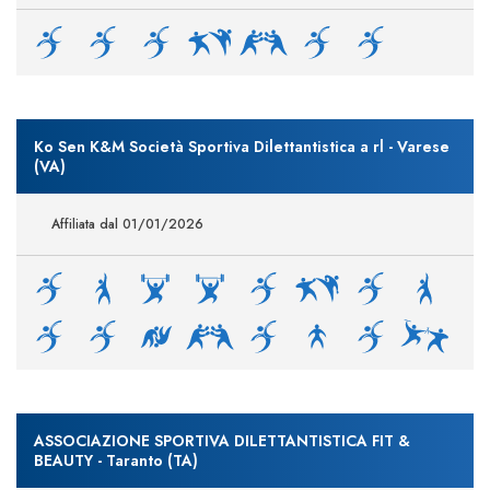
Ko Sen K&M Società Sportiva Dilettantistica a rl - Varese
(VA)
Affiliata dal 01/01/2026
ASSOCIAZIONE SPORTIVA DILETTANTISTICA FIT &
BEAUTY - Taranto (TA)