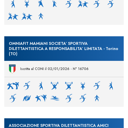
OMNIAFIT MAMIANI SOCIETA’ SPORTIVA
DILETTANTISTICA A RESPONSABILITA’ LIMITATA - Torino
(TO)
Iscritta al CONI il 02/01/2026 - N° 16706
ASSOCIAZIONE SPORTIVA DILETTANTISTICA AMICI