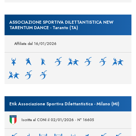
ASSOCIAZIONE SPORTIVA DILETTANTISTICA NEW
TARENTUM DANCE - Taranto (TA)
Affiliata dal 16/01/2026
Etik Associazione Sportiva Dilettantistica - Milano (MI)
Iscritta al CONI il 02/01/2026 - N° 16605