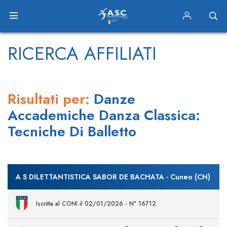
RICERCA AFFILIATI
Risultati per:
Danze
Accademiche Danza Classica:
Tecniche Di Balletto
A S DILETTANTISTICA SABOR DE BACHATA - Cuneo (CN)
Iscritta al CONI il 02/01/2026 - N° 16712