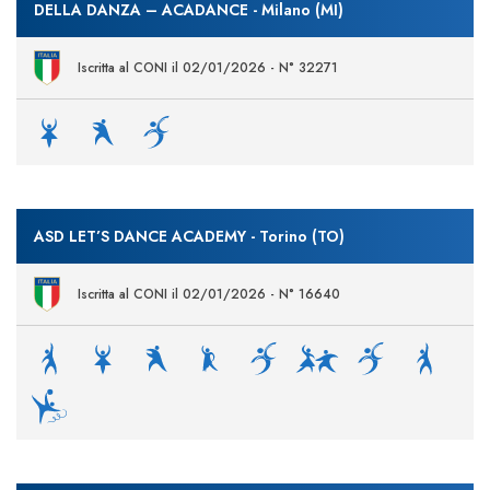
DELLA DANZA – ACADANCE - Milano (MI)
Iscritta al CONI il 02/01/2026 - N° 32271
ASD LET’S DANCE ACADEMY - Torino (TO)
Iscritta al CONI il 02/01/2026 - N° 16640