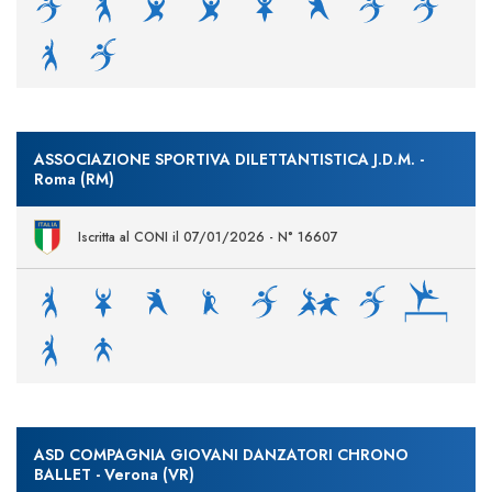
ASSOCIAZIONE SPORTIVA DILETTANTISTICA J.D.M. -
Roma (RM)
Iscritta al CONI il 07/01/2026 - N° 16607
ASD COMPAGNIA GIOVANI DANZATORI CHRONO
BALLET - Verona (VR)