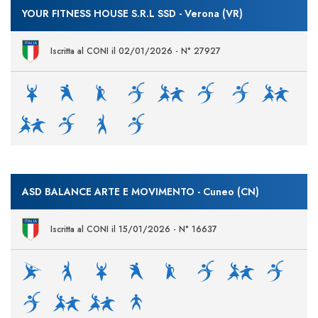
YOUR FITNESS HOUSE S.R.L SSD - Verona (VR)
Iscritta al CONI il 02/01/2026 - N° 27927
ASD BALANCE ARTE E MOVIMENTO - Cuneo (CN)
Iscritta al CONI il 15/01/2026 - N° 16637