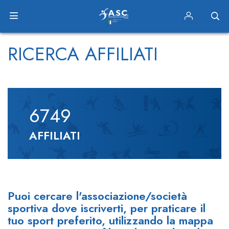
RICERCA AFFILIATI
6749
AFFILIATI
Puoi cercare l'associazione/società
sportiva dove iscriverti, per praticare il
tuo sport preferito, utilizzando la mappa