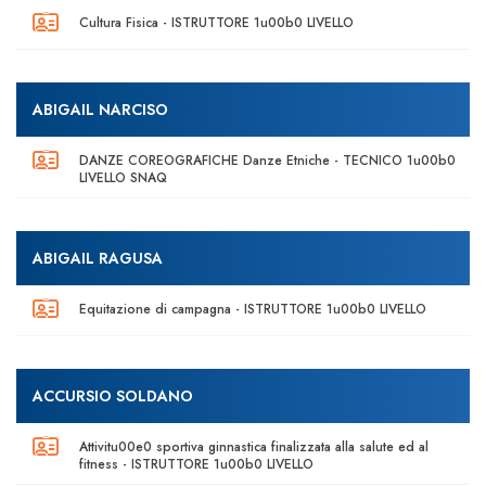
Cultura Fisica - ISTRUTTORE 1u00b0 LIVELLO
ABIGAIL NARCISO
DANZE COREOGRAFICHE Danze Etniche - TECNICO 1u00b0
LIVELLO SNAQ
ABIGAIL RAGUSA
Equitazione di campagna - ISTRUTTORE 1u00b0 LIVELLO
ACCURSIO SOLDANO
Attivitu00e0 sportiva ginnastica finalizzata alla salute ed al
fitness - ISTRUTTORE 1u00b0 LIVELLO