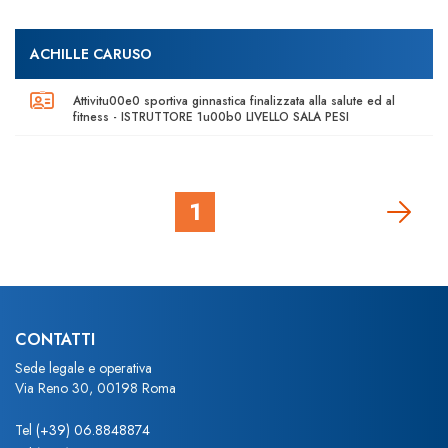
ACHILLE CARUSO
Attivitu00e0 sportiva ginnastica finalizzata alla salute ed al
fitness - ISTRUTTORE 1u00b0 LIVELLO SALA PESI
1
CONTATTI
Sede legale e operativa
Via Reno 30, 00198 Roma
Tel
(+39) 06.8848874