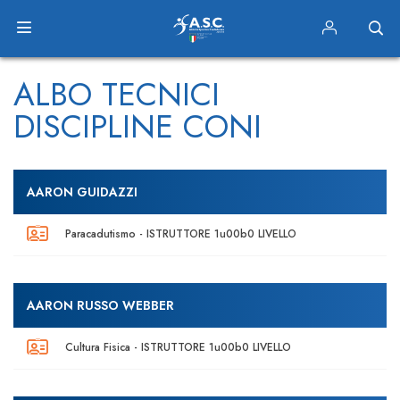
ALBO TECNICI
DISCIPLINE CONI
AARON GUIDAZZI
Paracadutismo - ISTRUTTORE 1u00b0 LIVELLO
AARON RUSSO WEBBER
Cultura Fisica - ISTRUTTORE 1u00b0 LIVELLO