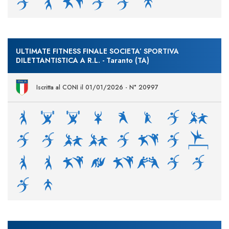
ULTIMATE FITNESS FINALE SOCIETA’ SPORTIVA
DILETTANTISTICA A R.L. - Taranto (TA)
Iscritta al CONI il 01/01/2026 - N° 20997