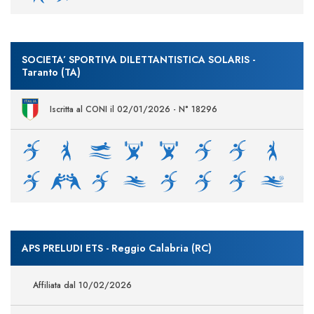
SOCIETA’ SPORTIVA DILETTANTISTICA SOLARIS -
Taranto (TA)
Iscritta al CONI il 02/01/2026 - N° 18296
APS PRELUDI ETS - Reggio Calabria (RC)
Affiliata dal 10/02/2026