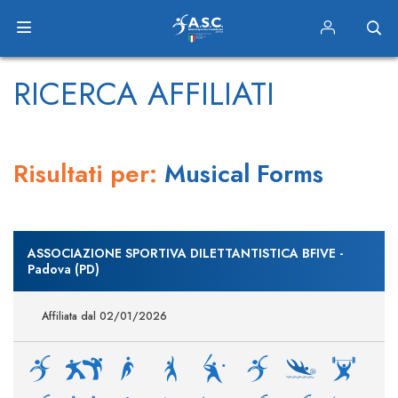
RICERCA AFFILIATI
Risultati per:
Musical Forms
ASSOCIAZIONE SPORTIVA DILETTANTISTICA BFIVE -
Padova (PD)
Affiliata dal 02/01/2026