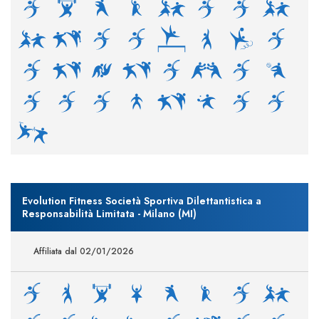
Evolution Fitness Società Sportiva Dilettantistica a
Responsabilità Limitata - Milano (MI)
Affiliata dal 02/01/2026