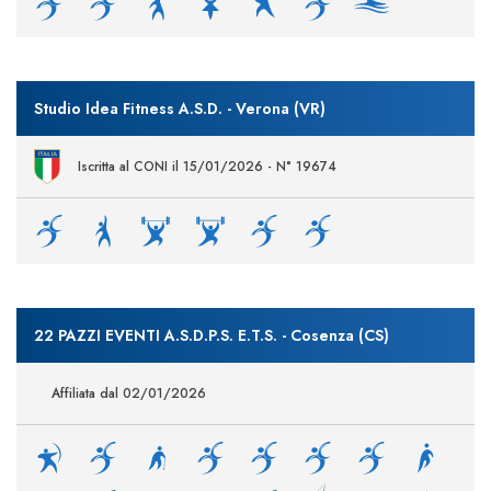
Studio Idea Fitness A.S.D. - Verona (VR)
Iscritta al CONI il 15/01/2026 - N° 19674
22 PAZZI EVENTI A.S.D.P.S. E.T.S. - Cosenza (CS)
Affiliata dal 02/01/2026