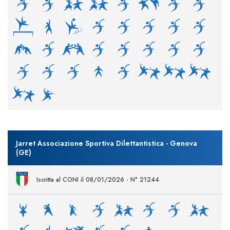
Jarret Associazione Sportiva Dilettantistica - Genova
(GE)
Iscritta al CONI il 08/01/2026 - N° 21244