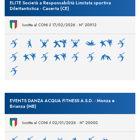
ELITE Società a Responsabilità Limitata sportiva
Dilettantistica - Caserta (CE)
Iscritta al CONI il 17/02/2026 - N° 20912
EVENTS DANZA ACQUA FITNESS A.S.D. - Monza e
Brianza (MB)
Iscritta al CONI il 02/01/2026 - N° 20000