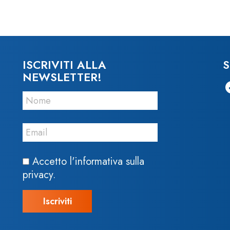
ISCRIVITI ALLA
S
NEWSLETTER!
Accetto l'informativa sulla
privacy.