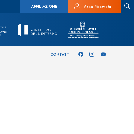
AFFILIAZIONE
Area Riservata
CONTATTI