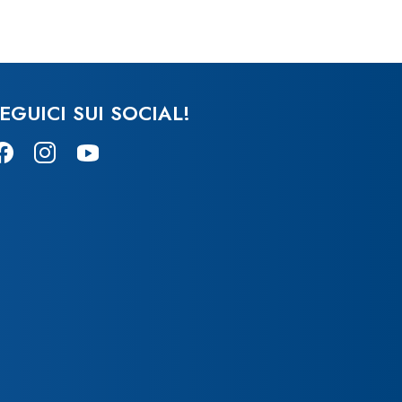
EGUICI SUI SOCIAL!