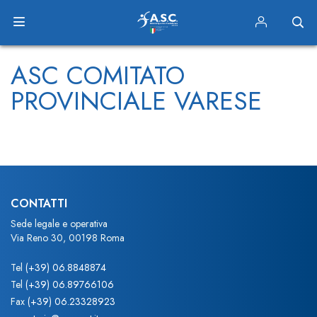
ASC COMITATO
PROVINCIALE VARESE
CONTATTI
Sede legale e operativa
Via Reno 30, 00198 Roma
Tel
(+39) 06.8848874
Tel
(+39) 06.89766106
Fax
(+39) 06.23328923