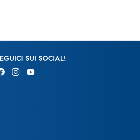
EGUICI SUI SOCIAL!