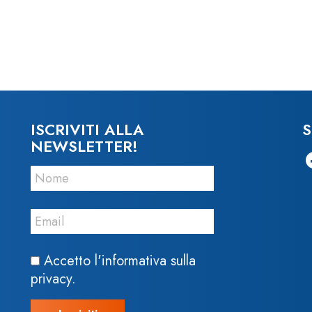
ISCRIVITI ALLA
S
NEWSLETTER!
Accetto l'informativa sulla
privacy.