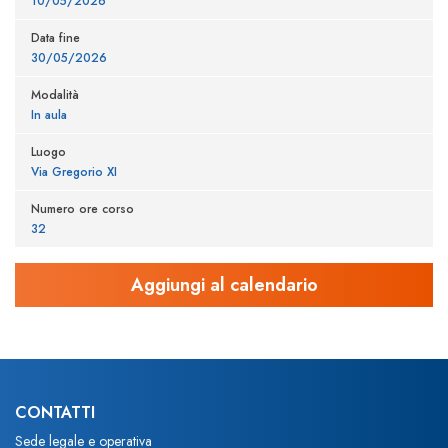
10/05/2026
Data fine
30/05/2026
Modalità
In aula
Luogo
Via Gregorio XI
Numero ore corso
32
CONTATTI
Sede legale e operativa