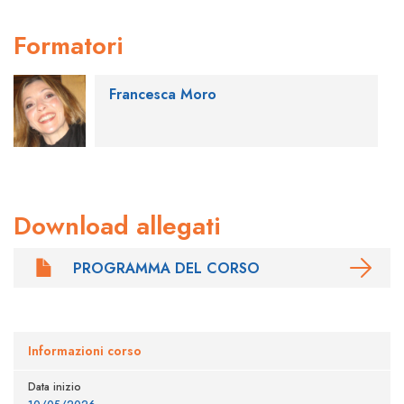
Formatori
Francesca Moro
Download allegati
PROGRAMMA DEL CORSO
Informazioni corso
Data inizio