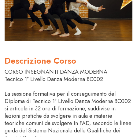
Descrizione Corso
CORSO INSEGNANTI DANZA MODERNA
Tecnico 1° Livello Danza Moderna BC002
La sessione formativa per il conseguimento del
Diploma di Tecnico 1° Livello Danza Moderna BC002
si articola in 32 ore di formazione, suddivise in
lezioni pratiche da svolgere in aula e materie
teoriche comuni da svolgere in FAD, secondo le linee
guida del Sistema Nazionale delle Qualifiche dei