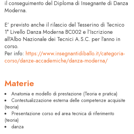
il conseguimento del Diploma di Insegnante di Danza
Moderna.
E’ previsto anche il rilascio del Tesserino di Tecnico
1° Livello Danza Moderna BC002 e l’Iscrizione
all’Albo Nazionale dei Tecnici A.S.C. per l’anno in
corso.
Per info:
https://www.insegnantidiballo.it/categoria-
corso/danze-accademiche/danza-moderna/
Materie
Anatomia e modello di prestazione (Teoria e pratica)
Contestualizzazione esterna delle competenze acquisite
(teoria)
Presentazione corso ed area tecnica di riferimento
(teoria)
danza