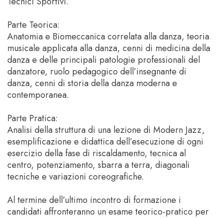
Tecnici Sportivi.
Parte Teorica:
Anatomia e Biomeccanica correlata alla danza, teoria
musicale applicata alla danza, cenni di medicina della
danza e delle principali patologie professionali del
danzatore, ruolo pedagogico dell’insegnante di
danza, cenni di storia della danza moderna e
contemporanea.
Parte Pratica:
Analisi della struttura di una lezione di Modern Jazz,
esemplificazione e didattica dell’esecuzione di ogni
esercizio della fase di riscaldamento, tecnica al
centro, potenziamento, sbarra a terra, diagonali
tecniche e variazioni coreografiche.
Al termine dell’ultimo incontro di formazione i
candidati affronteranno un esame teorico-pratico per