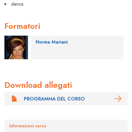
danza
Formatori
Norma Mariani
Download allegati
PROGRAMMA DEL CORSO
Informazioni corso