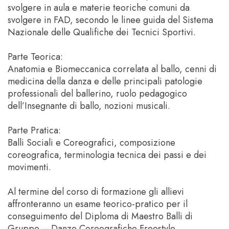
svolgere in aula e materie teoriche comuni da
svolgere in FAD, secondo le linee guida del Sistema
Nazionale delle Qualifiche dei Tecnici Sportivi.
Parte Teorica:
Anatomia e Biomeccanica correlata al ballo, cenni di
medicina della danza e delle principali patologie
professionali del ballerino, ruolo pedagogico
dell’Insegnante di ballo, nozioni musicali.
Parte Pratica:
Balli Sociali e Coreografici, composizione
coreografica, terminologia tecnica dei passi e dei
movimenti.
Al termine del corso di formazione gli allievi
affronteranno un esame teorico-pratico per il
conseguimento del Diploma di Maestro Balli di
Gruppo – Danze Coreografiche Freestyle.