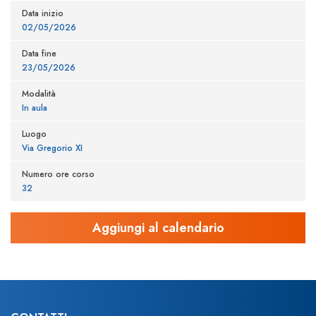
Data inizio
02/05/2026
Data fine
23/05/2026
Modalità
In aula
Luogo
Via Gregorio XI
Numero ore corso
32