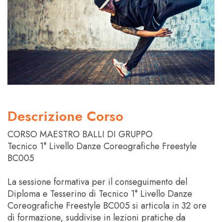
Descrizione Corso
CORSO MAESTRO BALLI DI GRUPPO
Tecnico 1° Livello Danze Coreografiche Freestyle
BC005
La sessione formativa per il conseguimento del
Diploma e Tesserino di Tecnico 1° Livello Danze
Coreografiche Freestyle BC005 si articola in 32 ore
di formazione, suddivise in lezioni pratiche da