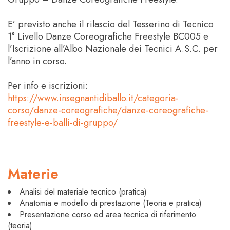
E’ previsto anche il rilascio del Tesserino di Tecnico
1° Livello Danze Coreografiche Freestyle BC005 e
l’Iscrizione all’Albo Nazionale dei Tecnici A.S.C. per
l’anno in corso.
Per info e iscrizioni:
https://www.insegnantidiballo.it/categoria-
corso/danze-coreografiche/danze-coreografiche-
freestyle-e-balli-di-gruppo/
Materie
Analisi del materiale tecnico (pratica)
Anatomia e modello di prestazione (Teoria e pratica)
Presentazione corso ed area tecnica di riferimento
(teoria)