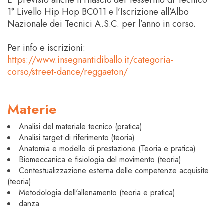
1° Livello Hip Hop BC011 e l’Iscrizione all’Albo
Nazionale dei Tecnici A.S.C. per l’anno in corso.
Per info e iscrizioni:
https://www.insegnantidiballo.it/categoria-
corso/street-dance/reggaeton/
Materie
Analisi del materiale tecnico (pratica)
Analisi target di riferimento (teoria)
Anatomia e modello di prestazione (Teoria e pratica)
Biomeccanica e fisiologia del movimento (teoria)
Contestualizzazione esterna delle competenze acquisite
(teoria)
Metodologia dell'allenamento (teoria e pratica)
danza