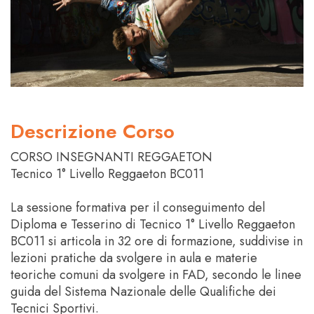
Descrizione Corso
CORSO INSEGNANTI REGGAETON
Tecnico 1° Livello Reggaeton BC011
La sessione formativa per il conseguimento del
Diploma e Tesserino di Tecnico 1° Livello Reggaeton
BC011 si articola in 32 ore di formazione, suddivise in
lezioni pratiche da svolgere in aula e materie
teoriche comuni da svolgere in FAD, secondo le linee
guida del Sistema Nazionale delle Qualifiche dei
Tecnici Sportivi.