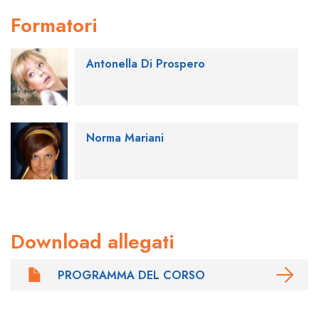
Formatori
Antonella Di Prospero
Norma Mariani
Download allegati
PROGRAMMA DEL CORSO