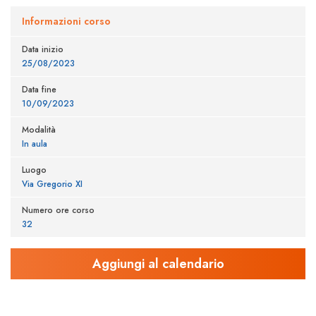
Informazioni corso
Data inizio
25/08/2023
Data fine
10/09/2023
Modalità
In aula
Luogo
Via Gregorio XI
Numero ore corso
32