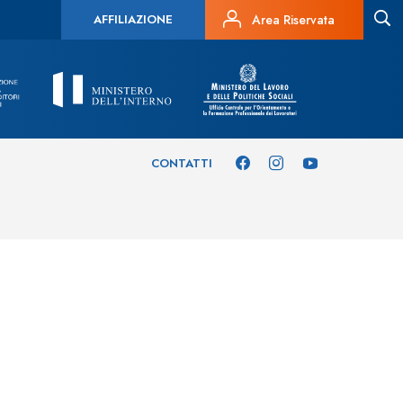
AFFILIAZIONE
Area Riservata
CONTATTI