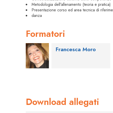
Metodologia dell'allenamento (teoria e pratica)
Presentazione corso ed area tecnica di riferimen
danza
Formatori
Francesca Moro
Download allegati