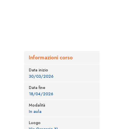
Informazioni corso
Data inizio
30/03/2026
Data fine
18/04/2026
Modalità
In aula
Luogo