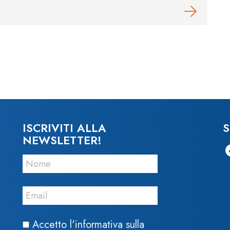
O
ISCRIVITI ALLA
S
NEWSLETTER!
Accetto l'informativa sulla