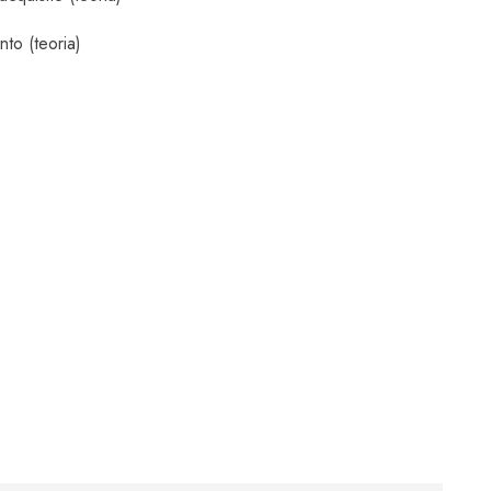
to (teoria)