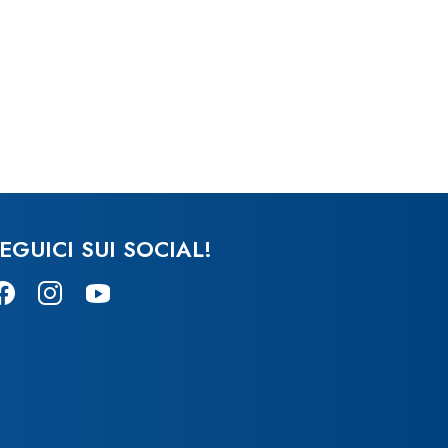
EGUICI SUI SOCIAL!