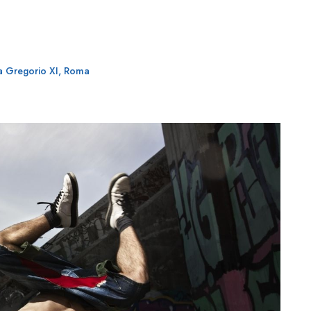
a Gregorio XI, Roma