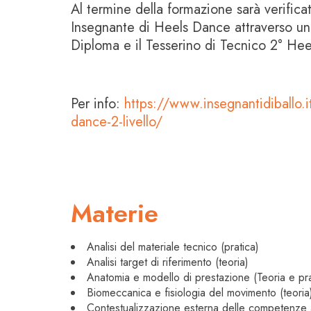
Al termine della formazione sarà verificat
Insegnante di Heels Dance attraverso un e
Diploma e il Tesserino di Tecnico 2° 
Per info:
https://www.insegnantidiballo.i
dance-2-livello/
Materie
Analisi del materiale tecnico (pratica)
Analisi target di riferimento (teoria)
Anatomia e modello di prestazione (Teoria e pra
Biomeccanica e fisiologia del movimento (teoria
Contestualizzazione esterna delle competenze a