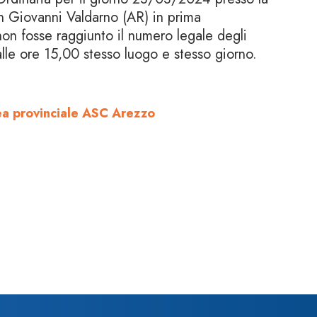
an Giovanni Valdarno (AR) in prima
on fosse raggiunto il numero legale degli
alle ore 15,00 stesso luogo e stesso giorno.
ea provinciale ASC Arezzo