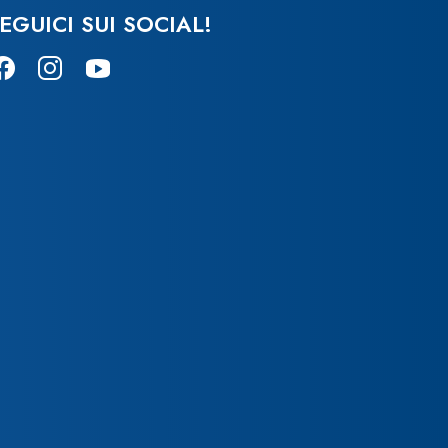
EGUICI SUI SOCIAL!