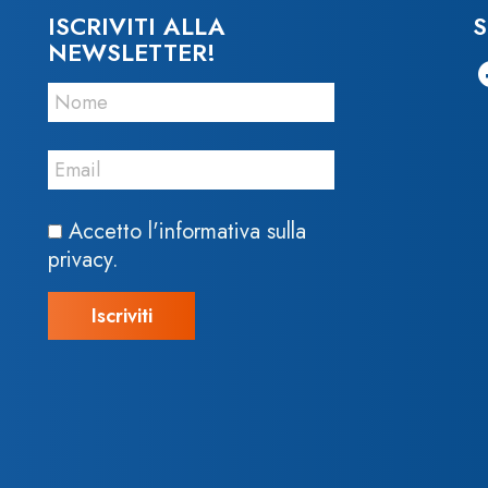
ISCRIVITI ALLA
S
NEWSLETTER!
Accetto l'informativa sulla
privacy.