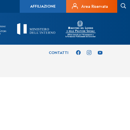
AFFILIAZIONE
Area Riservata
CONTATTI