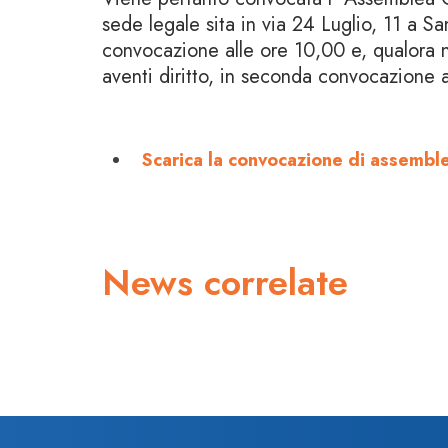
sede legale sita in via 24 Luglio, 11 a S
convocazione alle ore 10,00 e, qualora n
aventi diritto, in seconda convocazione 
Scarica la convocazione di assembl
News correlate