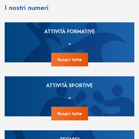
I nostri numeri
ATTIVITÀ FORMATIVE
-
Scopri tutte
ATTIVITÀ SPORTIVE
-
Scopri tutte