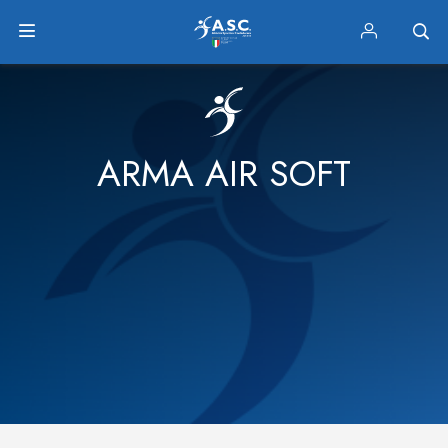
ARMA AIR SOFT