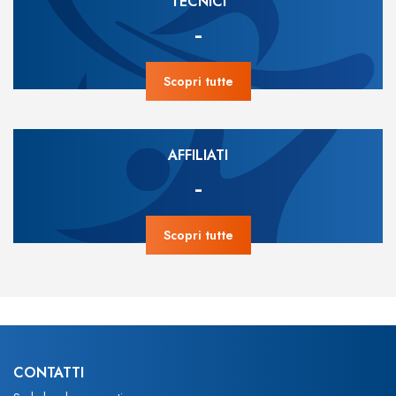
TECNICI
-
Scopri tutte
AFFILIATI
-
Scopri tutte
CONTATTI