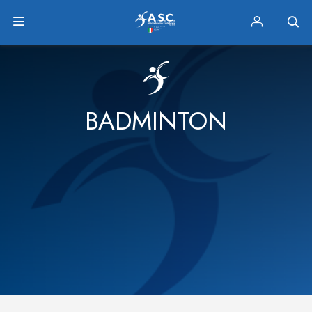
BADMINTON