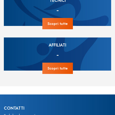
TECNICI
-
Scopri tutte
AFFILIATI
-
Scopri tutte
CONTATTI