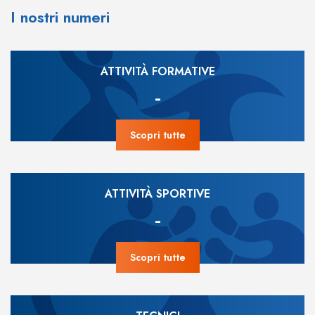
I nostri numeri
ATTIVITÀ FORMATIVE
-
Scopri tutte
ATTIVITÀ SPORTIVE
-
Scopri tutte