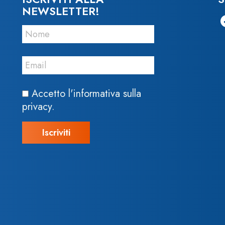
NEWSLETTER!
Accetto l'informativa sulla
privacy.