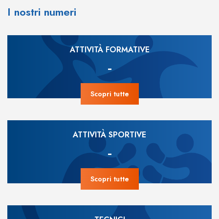
I nostri numeri
ATTIVITÀ FORMATIVE
-
Scopri tutte
ATTIVITÀ SPORTIVE
-
Scopri tutte