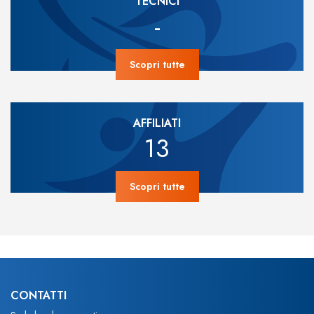
TECNICI
-
Scopri tutte
AFFILIATI
13
Scopri tutte
CONTATTI