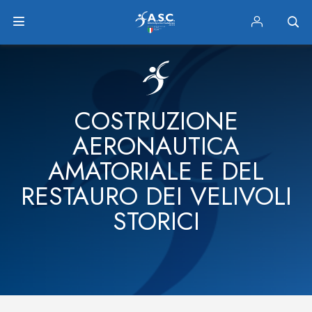
COSTRUZIONE
AERONAUTICA
AMATORIALE E DEL
RESTAURO DEI VELIVOLI
STORICI