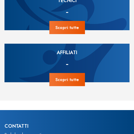
TECNICI
-
Scopri tutte
AFFILIATI
-
Scopri tutte
CONTATTI