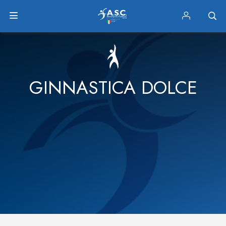
GINNASTICA DOLCE