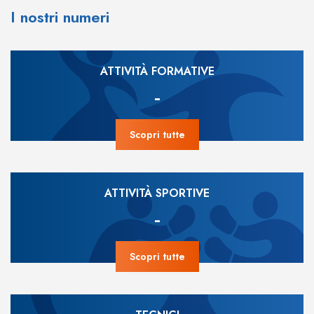
I nostri numeri
ATTIVITÀ FORMATIVE
-
Scopri tutte
ATTIVITÀ SPORTIVE
-
Scopri tutte