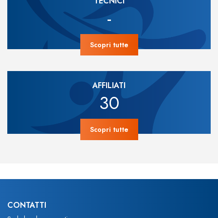
TECNICI
-
Scopri tutte
AFFILIATI
30
Scopri tutte
CONTATTI