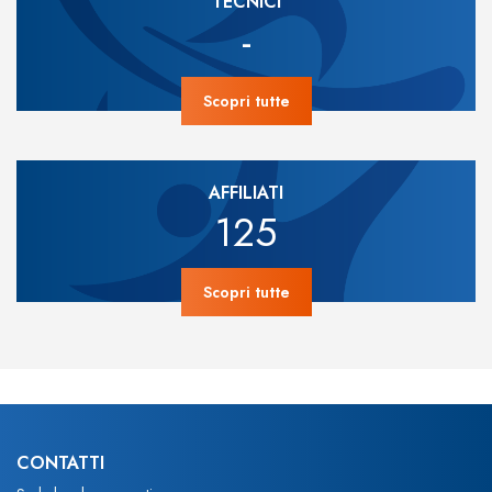
TECNICI
-
Scopri tutte
AFFILIATI
125
Scopri tutte
CONTATTI