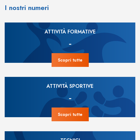
I nostri numeri
ATTIVITÀ FORMATIVE
-
Scopri tutte
ATTIVITÀ SPORTIVE
-
Scopri tutte