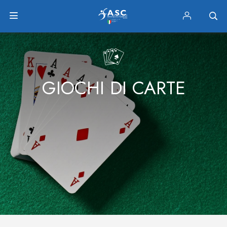
GIOCHI DI CARTE