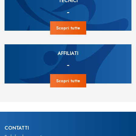
TECNICI
-
Scopri tutte
AFFILIATI
-
Scopri tutte
CONTATTI