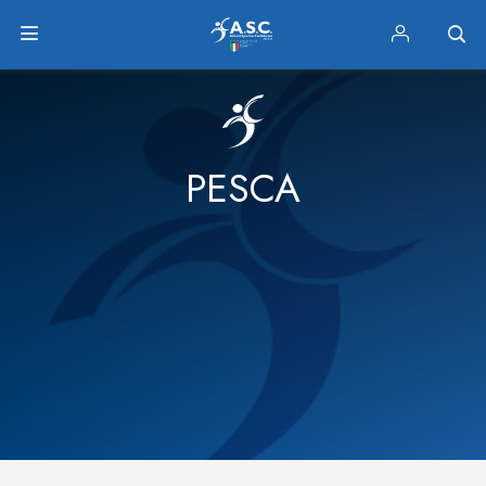
PESCA