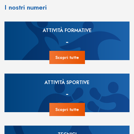
I nostri numeri
ATTIVITÀ FORMATIVE
-
Scopri tutte
ATTIVITÀ SPORTIVE
-
Scopri tutte