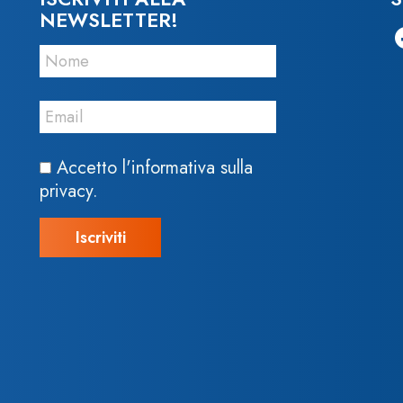
NEWSLETTER!
Accetto l'informativa sulla
privacy.