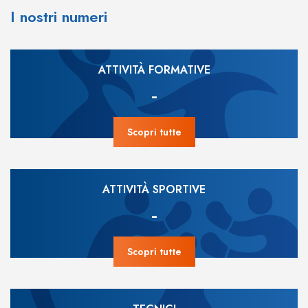
I nostri numeri
ATTIVITÀ FORMATIVE
-
Scopri tutte
ATTIVITÀ SPORTIVE
-
Scopri tutte