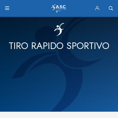
TIRO RAPIDO SPORTIVO