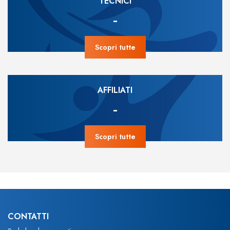
TECNICI
-
Scopri tutte
AFFILIATI
-
Scopri tutte
CONTATTI