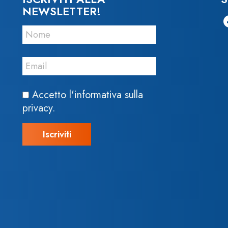
NEWSLETTER!
Accetto l'informativa sulla
privacy.