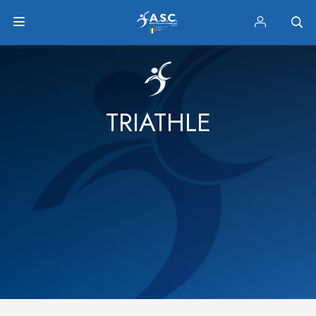
TRIATHLE