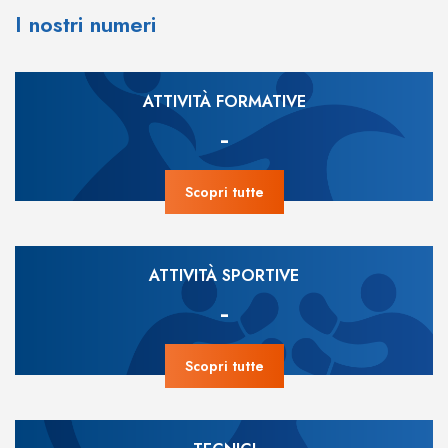
I nostri numeri
ATTIVITÀ FORMATIVE
-
Scopri tutte
ATTIVITÀ SPORTIVE
-
Scopri tutte