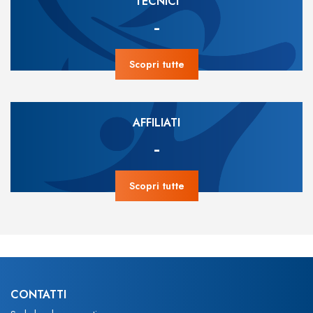
TECNICI
-
Scopri tutte
AFFILIATI
-
Scopri tutte
CONTATTI