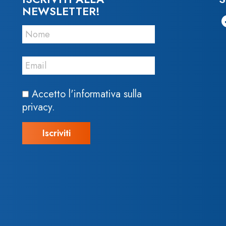
NEWSLETTER!
Accetto l'informativa sulla
privacy.