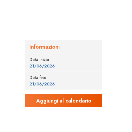
Informazioni
Data inizio
21/06/2026
Data fine
21/06/2026