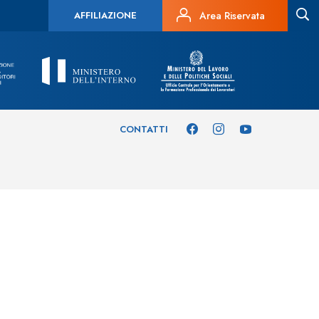
AFFILIAZIONE
Area Riservata
CONTATTI