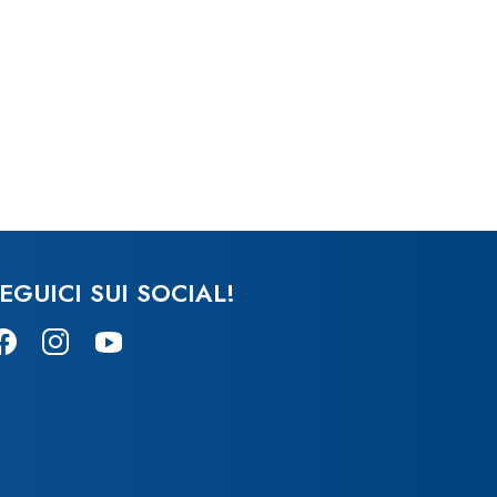
EGUICI SUI SOCIAL!