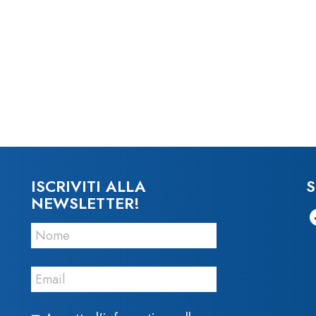
ISCRIVITI ALLA
S
NEWSLETTER!