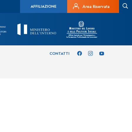
AFFILIAZIONE
Area Riservata
CONTATTI