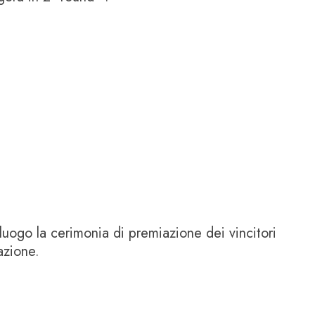
 luogo la cerimonia di premiazione dei vincitori
azione.