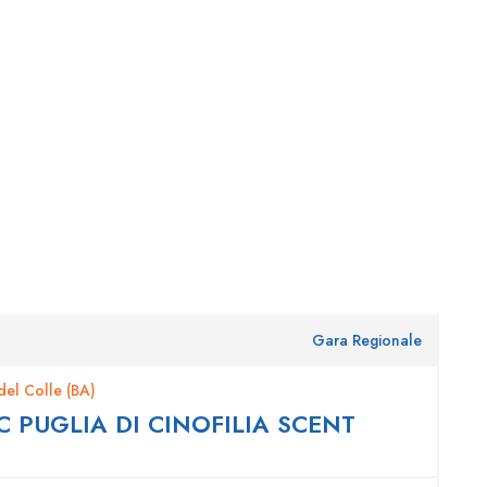
Gara Regionale
el Colle (BA)
PUGLIA DI CINOFILIA SCENT