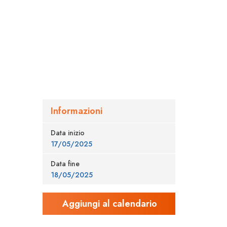
Informazioni
Data inizio
17/05/2025
Data fine
18/05/2025