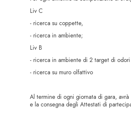
Liv C
- ricerca su coppette,
- ricerca in ambiente;
Liv B
- ricerca in ambiente di 2 target di odori
- ricerca su muro olfattivo
Al termine di ogni giornata di gara, avrà
e la consegna degli Attestati di partecip