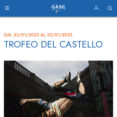
DAL 22/01/2023 AL 22/01/2023
TROFEO DEL CASTELLO