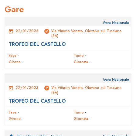
Gare
Gara Nazionale
22/01/2023
Via Vittorio Veneto, Olevano sul Tusciano
(SA)
TROFEO DEL CASTELLO
Fase
-
Turno
-
Girone
-
Giornata
-
Gara Nazionale
22/01/2023
Via Vittorio Veneto, Olevano sul Tusciano
(SA)
TROFEO DEL CASTELLO
Fase
-
Turno
-
Girone
-
Giornata
-