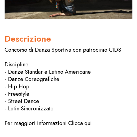
Descrizione
Concorso di Danza Sportiva con patrocinio CIDS
Discipline:
- Danze Standar e Latino Americane
- Danze Coreografiche
- Hip Hop
- Freestyle
- Street Dance
- Latin Sincronizzato
Per maggiori informazioni
Clicca qui