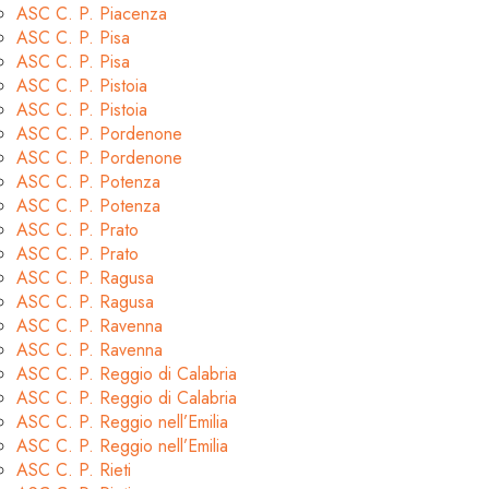
ASC C. P. Piacenza
ASC C. P. Pisa
ASC C. P. Pisa
ASC C. P. Pistoia
ASC C. P. Pistoia
ASC C. P. Pordenone
ASC C. P. Pordenone
ASC C. P. Potenza
ASC C. P. Potenza
ASC C. P. Prato
ASC C. P. Prato
ASC C. P. Ragusa
ASC C. P. Ragusa
ASC C. P. Ravenna
ASC C. P. Ravenna
ASC C. P. Reggio di Calabria
ASC C. P. Reggio di Calabria
ASC C. P. Reggio nell’Emilia
ASC C. P. Reggio nell’Emilia
ASC C. P. Rieti