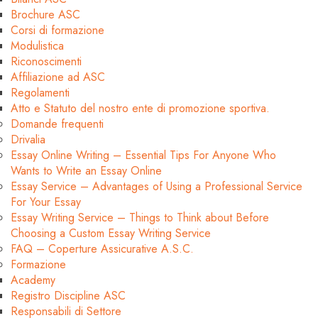
Brochure ASC
Corsi di formazione
Modulistica
Riconoscimenti
Affiliazione ad ASC
Regolamenti
Atto e Statuto del nostro ente di promozione sportiva.
Domande frequenti
Drivalia
Essay Online Writing – Essential Tips For Anyone Who
Wants to Write an Essay Online
Essay Service – Advantages of Using a Professional Service
For Your Essay
Essay Writing Service – Things to Think about Before
Choosing a Custom Essay Writing Service
FAQ – Coperture Assicurative A.S.C.
Formazione
Academy
Registro Discipline ASC
Responsabili di Settore