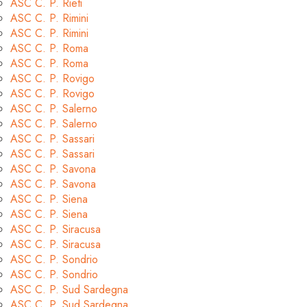
ASC C. P. Rieti
ASC C. P. Rimini
ASC C. P. Rimini
ASC C. P. Roma
ASC C. P. Roma
ASC C. P. Rovigo
ASC C. P. Rovigo
ASC C. P. Salerno
ASC C. P. Salerno
ASC C. P. Sassari
ASC C. P. Sassari
ASC C. P. Savona
ASC C. P. Savona
ASC C. P. Siena
ASC C. P. Siena
ASC C. P. Siracusa
ASC C. P. Siracusa
ASC C. P. Sondrio
ASC C. P. Sondrio
ASC C. P. Sud Sardegna
ASC C. P. Sud Sardegna