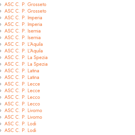
ASC C. P. Grosseto
ASC C. P. Grosseto
ASC C. P. Imperia
ASC C. P. Imperia
ASC C. P. Isernia
ASC C. P. Isernia
ASC C. P. L’Aquila
ASC C. P. L’Aquila
ASC C. P. La Spezia
ASC C. P. La Spezia
ASC C. P. Latina
ASC C. P. Latina
ASC C. P. Lecce
ASC C. P. Lecce
ASC C. P. Lecco
ASC C. P. Lecco
ASC C. P. Livorno
ASC C. P. Livorno
ASC C. P. Lodi
ASC C. P. Lodi