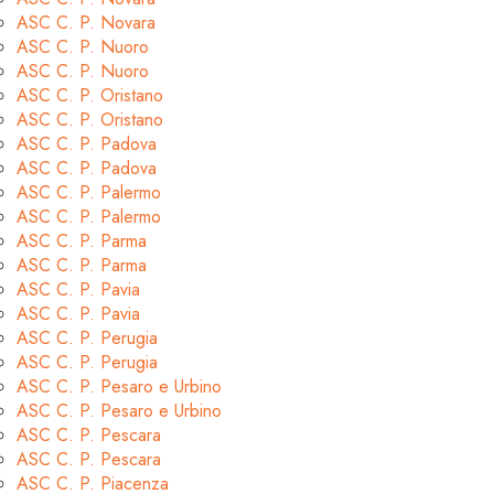
ASC C. P. Novara
ASC C. P. Nuoro
ASC C. P. Nuoro
ASC C. P. Oristano
ASC C. P. Oristano
ASC C. P. Padova
ASC C. P. Padova
ASC C. P. Palermo
ASC C. P. Palermo
ASC C. P. Parma
ASC C. P. Parma
ASC C. P. Pavia
ASC C. P. Pavia
ASC C. P. Perugia
ASC C. P. Perugia
ASC C. P. Pesaro e Urbino
ASC C. P. Pesaro e Urbino
ASC C. P. Pescara
ASC C. P. Pescara
ASC C. P. Piacenza