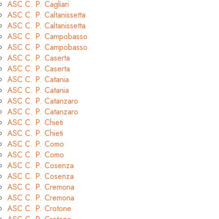
ASC C. P. Cagliari
ASC C. P. Caltanissetta
ASC C. P. Caltanissetta
ASC C. P. Campobasso
ASC C. P. Campobasso
ASC C. P. Caserta
ASC C. P. Caserta
ASC C. P. Catania
ASC C. P. Catania
ASC C. P. Catanzaro
ASC C. P. Catanzaro
ASC C. P. Chieti
ASC C. P. Chieti
ASC C. P. Como
ASC C. P. Como
ASC C. P. Cosenza
ASC C. P. Cosenza
ASC C. P. Cremona
ASC C. P. Cremona
ASC C. P. Crotone