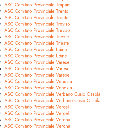
ASC Comitato Provinciale Trapani
ASC Comitato Provinciale Trento
ASC Comitato Provinciale Trento
ASC Comitato Provinciale Treviso
ASC Comitato Provinciale Treviso
ASC Comitato Provinciale Trieste
ASC Comitato Provinciale Trieste
ASC Comitato Provinciale Udine
ASC Comitato Provinciale Udine
ASC Comitato Provinciale Varese
ASC Comitato Provinciale Varese
ASC Comitato Provinciale Varese
ASC Comitato Provinciale Venezia
ASC Comitato Provinciale Venezia
ASC Comitato Provinciale Verbano Cusio Ossola
ASC Comitato Provinciale Verbano Cusio Ossola
ASC Comitato Provinciale Vercelli
ASC Comitato Provinciale Vercelli
ASC Comitato Provinciale Verona
ASC Comitato Provinciale Verona