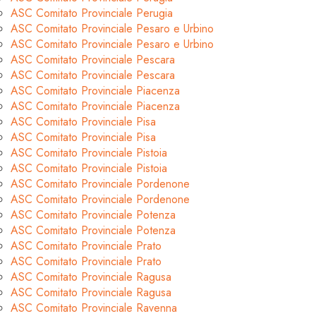
ASC Comitato Provinciale Perugia
ASC Comitato Provinciale Pesaro e Urbino
ASC Comitato Provinciale Pesaro e Urbino
ASC Comitato Provinciale Pescara
ASC Comitato Provinciale Pescara
ASC Comitato Provinciale Piacenza
ASC Comitato Provinciale Piacenza
ASC Comitato Provinciale Pisa
ASC Comitato Provinciale Pisa
ASC Comitato Provinciale Pistoia
ASC Comitato Provinciale Pistoia
ASC Comitato Provinciale Pordenone
ASC Comitato Provinciale Pordenone
ASC Comitato Provinciale Potenza
ASC Comitato Provinciale Potenza
ASC Comitato Provinciale Prato
ASC Comitato Provinciale Prato
ASC Comitato Provinciale Ragusa
ASC Comitato Provinciale Ragusa
ASC Comitato Provinciale Ravenna