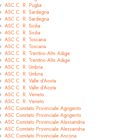
ASC C. R. Puglia
ASC C. R. Sardegna
ASC C. R. Sardegna
ASC C. R. Sicilia
ASC C. R. Sicilia
ASC C. R. Toscana
ASC C. R. Toscana
ASC C. R. Trentino-Alto Adige
ASC C. R. Trentino-Alto Adige
ASC C. R. Umbria
ASC C. R. Umbria
ASC C. R. Valle d’Aosta
ASC C. R. Valle d’Aosta
ASC C. R. Veneto
ASC C. R. Veneto
ASC Comitato Provinciale Agrigento
ASC Comitato Provinciale Agrigento
ASC Comitato Provinciale Alessandria
ASC Comitato Provinciale Alessandria
ASC Comitato Provinciale Ancona