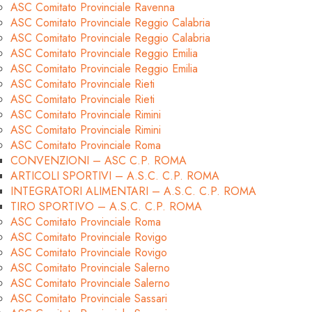
ASC Comitato Provinciale Ravenna
ASC Comitato Provinciale Reggio Calabria
ASC Comitato Provinciale Reggio Calabria
ASC Comitato Provinciale Reggio Emilia
ASC Comitato Provinciale Reggio Emilia
ASC Comitato Provinciale Rieti
ASC Comitato Provinciale Rieti
ASC Comitato Provinciale Rimini
ASC Comitato Provinciale Rimini
ASC Comitato Provinciale Roma
CONVENZIONI – ASC C.P. ROMA
ARTICOLI SPORTIVI – A.S.C. C.P. ROMA
INTEGRATORI ALIMENTARI – A.S.C. C.P. ROMA
TIRO SPORTIVO – A.S.C. C.P. ROMA
ASC Comitato Provinciale Roma
ASC Comitato Provinciale Rovigo
ASC Comitato Provinciale Rovigo
ASC Comitato Provinciale Salerno
ASC Comitato Provinciale Salerno
ASC Comitato Provinciale Sassari