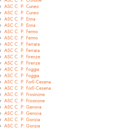
ASC C. P. Crotone
ASC C. P. Cuneo
ASC C. P. Cuneo
ASC C. P. Enna
ASC C. P. Enna
ASC C. P. Fermo
ASC C. P. Fermo
ASC C. P. Ferrara
ASC C. P. Ferrara
ASC C. P. Firenze
ASC C. P. Firenze
ASC C. P. Foggia
ASC C. P. Foggia
ASC C. P. Forlì-Cesena
ASC C. P. Forlì-Cesena
ASC C. P. Frosinone
ASC C. P. Frosinone
ASC C. P. Genova
ASC C. P. Genova
ASC C. P. Gorizia
ASC C. P. Gorizia