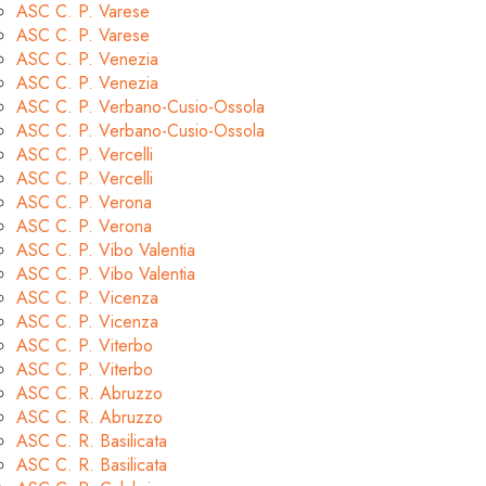
ASC C. P. Varese
ASC C. P. Varese
ASC C. P. Venezia
ASC C. P. Venezia
ASC C. P. Verbano-Cusio-Ossola
ASC C. P. Verbano-Cusio-Ossola
ASC C. P. Vercelli
ASC C. P. Vercelli
ASC C. P. Verona
ASC C. P. Verona
ASC C. P. Vibo Valentia
ASC C. P. Vibo Valentia
ASC C. P. Vicenza
ASC C. P. Vicenza
ASC C. P. Viterbo
ASC C. P. Viterbo
ASC C. R. Abruzzo
ASC C. R. Abruzzo
ASC C. R. Basilicata
ASC C. R. Basilicata