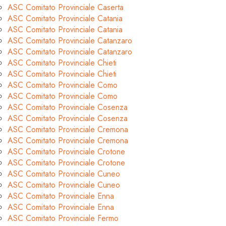
ASC Comitato Provinciale Caserta
ASC Comitato Provinciale Catania
ASC Comitato Provinciale Catania
ASC Comitato Provinciale Catanzaro
ASC Comitato Provinciale Catanzaro
ASC Comitato Provinciale Chieti
ASC Comitato Provinciale Chieti
ASC Comitato Provinciale Como
ASC Comitato Provinciale Como
ASC Comitato Provinciale Cosenza
ASC Comitato Provinciale Cosenza
ASC Comitato Provinciale Cremona
ASC Comitato Provinciale Cremona
ASC Comitato Provinciale Crotone
ASC Comitato Provinciale Crotone
ASC Comitato Provinciale Cuneo
ASC Comitato Provinciale Cuneo
ASC Comitato Provinciale Enna
ASC Comitato Provinciale Enna
ASC Comitato Provinciale Fermo