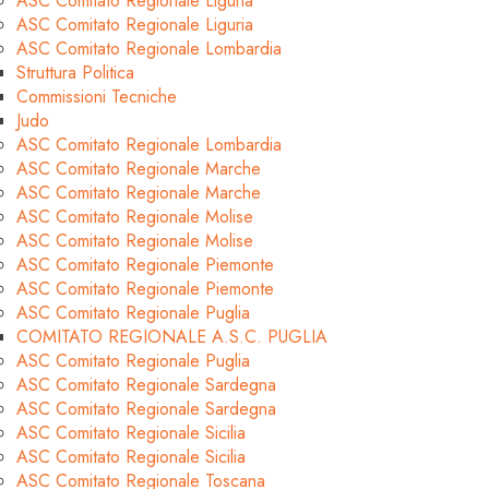
ASC Comitato Regionale Liguria
ASC Comitato Regionale Liguria
ASC Comitato Regionale Lombardia
Struttura Politica
Commissioni Tecniche
Judo
ASC Comitato Regionale Lombardia
ASC Comitato Regionale Marche
ASC Comitato Regionale Marche
ASC Comitato Regionale Molise
ASC Comitato Regionale Molise
ASC Comitato Regionale Piemonte
ASC Comitato Regionale Piemonte
ASC Comitato Regionale Puglia
COMITATO REGIONALE A.S.C. PUGLIA
ASC Comitato Regionale Puglia
ASC Comitato Regionale Sardegna
ASC Comitato Regionale Sardegna
ASC Comitato Regionale Sicilia
ASC Comitato Regionale Sicilia
ASC Comitato Regionale Toscana