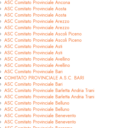
ASC Comitato Provinciale Ancona
ASC Comitato Provinciale Aosta
ASC Comitato Provinciale Aosta
ASC Comitato Provinciale Arezzo
ASC Comitato Provinciale Arezzo
ASC Comitato Provinciale Ascoli Piceno
ASC Comitato Provinciale Ascoli Piceno
ASC Comitato Provinciale Asti
ASC Comitato Provinciale Asti
ASC Comitato Provinciale Avellino
ASC Comitato Provinciale Avellino
ASC Comitato Provinciale Bari
COMITATO PROVINCIALE A.S.C. BARI
ASC Comitato Provinciale Bari
ASC Comitato Provinciale Barletta Andria Trani
ASC Comitato Provinciale Barletta Andria Trani
ASC Comitato Provinciale Belluno
ASC Comitato Provinciale Belluno
ASC Comitato Provinciale Benevento
ASC Comitato Provinciale Benevento