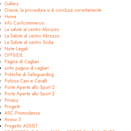
Gallery
Grazie, la procedura si è conclusa correttamente.
Home
Info Confcommercio
La salute al centro Abruzzo
La Salute al centro Abruzzo
La Salute al centro Sicilia
Note Legali
OFFSIDE
Pagina di Cagliari
sotto pagina di cagliari
Politiche di Safeguarding
Polizza Cani e Cavalli
Porte Aperte allo Sport 2
Porte Aperte allo Sport 2
Privacy
Progetti
ASC-Promodanza
Avviso 3
Progetto ASSIST