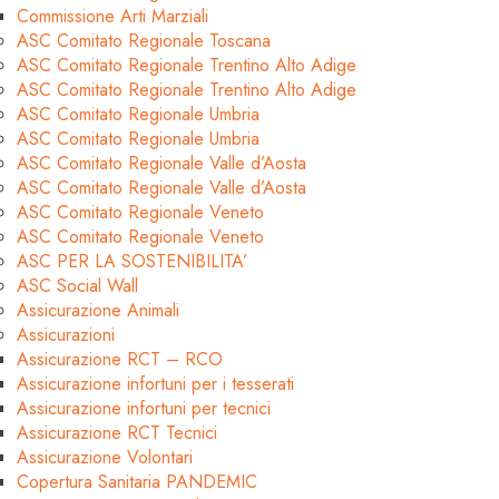
Commissione Arti Marziali
ASC Comitato Regionale Toscana
ASC Comitato Regionale Trentino Alto Adige
ASC Comitato Regionale Trentino Alto Adige
ASC Comitato Regionale Umbria
ASC Comitato Regionale Umbria
ASC Comitato Regionale Valle d’Aosta
ASC Comitato Regionale Valle d’Aosta
ASC Comitato Regionale Veneto
ASC Comitato Regionale Veneto
ASC PER LA SOSTENIBILITA’
ASC Social Wall
Assicurazione Animali
Assicurazioni
Assicurazione RCT – RCO
Assicurazione infortuni per i tesserati
Assicurazione infortuni per tecnici
Assicurazione RCT Tecnici
Assicurazione Volontari
Copertura Sanitaria PANDEMIC