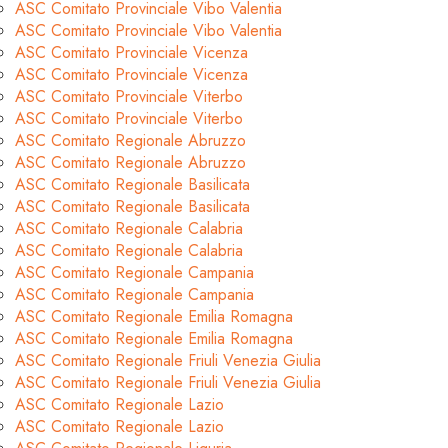
ASC Comitato Provinciale Vibo Valentia
ASC Comitato Provinciale Vibo Valentia
ASC Comitato Provinciale Vicenza
ASC Comitato Provinciale Vicenza
ASC Comitato Provinciale Viterbo
ASC Comitato Provinciale Viterbo
ASC Comitato Regionale Abruzzo
ASC Comitato Regionale Abruzzo
ASC Comitato Regionale Basilicata
ASC Comitato Regionale Basilicata
ASC Comitato Regionale Calabria
ASC Comitato Regionale Calabria
ASC Comitato Regionale Campania
ASC Comitato Regionale Campania
ASC Comitato Regionale Emilia Romagna
ASC Comitato Regionale Emilia Romagna
ASC Comitato Regionale Friuli Venezia Giulia
ASC Comitato Regionale Friuli Venezia Giulia
ASC Comitato Regionale Lazio
ASC Comitato Regionale Lazio