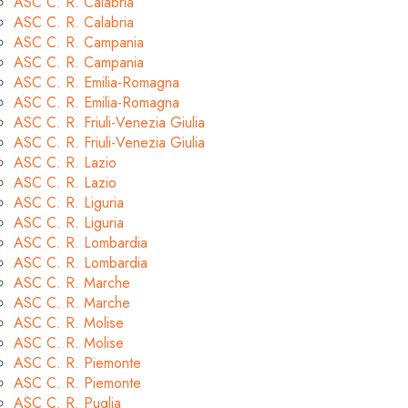
ASC C. R. Calabria
ASC C. R. Calabria
ASC C. R. Campania
ASC C. R. Campania
ASC C. R. Emilia-Romagna
ASC C. R. Emilia-Romagna
ASC C. R. Friuli-Venezia Giulia
ASC C. R. Friuli-Venezia Giulia
ASC C. R. Lazio
ASC C. R. Lazio
ASC C. R. Liguria
ASC C. R. Liguria
ASC C. R. Lombardia
ASC C. R. Lombardia
ASC C. R. Marche
ASC C. R. Marche
ASC C. R. Molise
ASC C. R. Molise
ASC C. R. Piemonte
ASC C. R. Piemonte
ASC C. R. Puglia