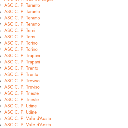
ASC C. P. Taranto
ASC C. P. Taranto
ASC C. P. Teramo
ASC C. P. Teramo
ASC C. P. Terni
ASC C. P. Terni
ASC C. P. Torino
ASC C. P. Torino
ASC C. P. Trapani
ASC C. P. Trapani
ASC C. P. Trento
ASC C. P. Trento
ASC C. P. Treviso
ASC C. P. Treviso
ASC C. P. Trieste
ASC C. P. Trieste
ASC C. P. Udine
ASC C. P. Udine
ASC C. P. Valle d’Aosta
ASC C. P. Valle d’Aosta