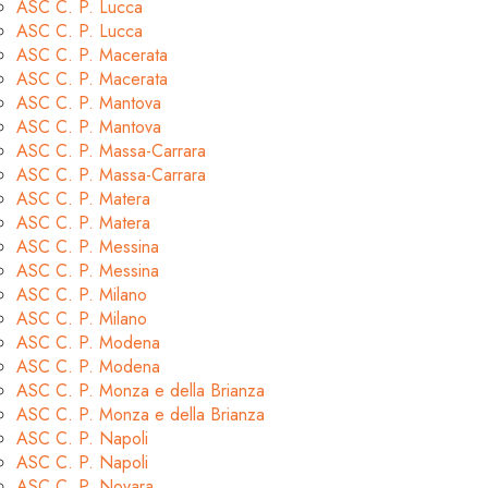
ASC C. P. Lucca
ASC C. P. Lucca
ASC C. P. Macerata
ASC C. P. Macerata
ASC C. P. Mantova
ASC C. P. Mantova
ASC C. P. Massa-Carrara
ASC C. P. Massa-Carrara
ASC C. P. Matera
ASC C. P. Matera
ASC C. P. Messina
ASC C. P. Messina
ASC C. P. Milano
ASC C. P. Milano
ASC C. P. Modena
ASC C. P. Modena
ASC C. P. Monza e della Brianza
ASC C. P. Monza e della Brianza
ASC C. P. Napoli
ASC C. P. Napoli
ASC C. P. Novara