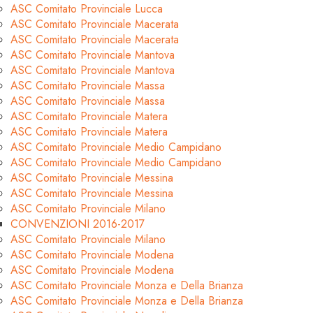
ASC Comitato Provinciale Lucca
ASC Comitato Provinciale Macerata
ASC Comitato Provinciale Macerata
ASC Comitato Provinciale Mantova
ASC Comitato Provinciale Mantova
ASC Comitato Provinciale Massa
ASC Comitato Provinciale Massa
ASC Comitato Provinciale Matera
ASC Comitato Provinciale Matera
ASC Comitato Provinciale Medio Campidano
ASC Comitato Provinciale Medio Campidano
ASC Comitato Provinciale Messina
ASC Comitato Provinciale Messina
ASC Comitato Provinciale Milano
CONVENZIONI 2016-2017
ASC Comitato Provinciale Milano
ASC Comitato Provinciale Modena
ASC Comitato Provinciale Modena
ASC Comitato Provinciale Monza e Della Brianza
ASC Comitato Provinciale Monza e Della Brianza