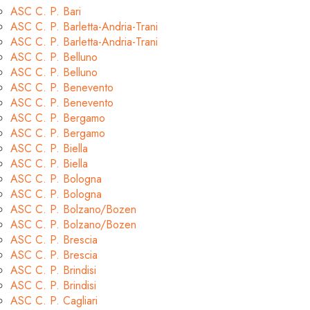
ASC C. P. Bari
ASC C. P. Barletta-Andria-Trani
ASC C. P. Barletta-Andria-Trani
ASC C. P. Belluno
ASC C. P. Belluno
ASC C. P. Benevento
ASC C. P. Benevento
ASC C. P. Bergamo
ASC C. P. Bergamo
ASC C. P. Biella
ASC C. P. Biella
ASC C. P. Bologna
ASC C. P. Bologna
ASC C. P. Bolzano/Bozen
ASC C. P. Bolzano/Bozen
ASC C. P. Brescia
ASC C. P. Brescia
ASC C. P. Brindisi
ASC C. P. Brindisi
ASC C. P. Cagliari