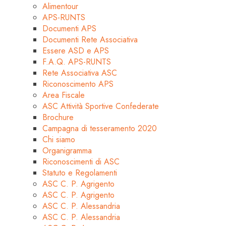
Alimentour
APS-RUNTS
Documenti APS
Documenti Rete Associativa
Essere ASD e APS
F.A.Q. APS-RUNTS
Rete Associativa ASC
Riconoscimento APS
Area Fiscale
ASC Attività Sportive Confederate
Brochure
Campagna di tesseramento 2020
Chi siamo
Organigramma
Riconoscimenti di ASC
Statuto e Regolamenti
ASC C. P. Agrigento
ASC C. P. Agrigento
ASC C. P. Alessandria
ASC C. P. Alessandria