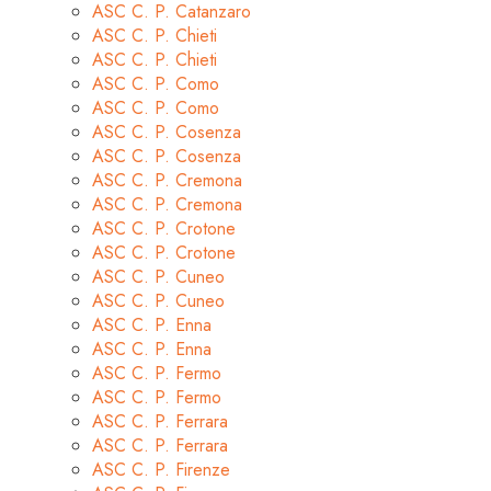
ASC C. P. Catanzaro
ASC C. P. Chieti
ASC C. P. Chieti
ASC C. P. Como
ASC C. P. Como
ASC C. P. Cosenza
ASC C. P. Cosenza
ASC C. P. Cremona
ASC C. P. Cremona
ASC C. P. Crotone
ASC C. P. Crotone
ASC C. P. Cuneo
ASC C. P. Cuneo
ASC C. P. Enna
ASC C. P. Enna
ASC C. P. Fermo
ASC C. P. Fermo
ASC C. P. Ferrara
ASC C. P. Ferrara
ASC C. P. Firenze