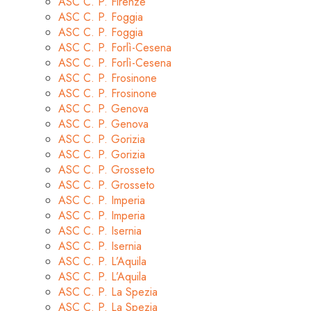
ASC C. P. Firenze
ASC C. P. Foggia
ASC C. P. Foggia
ASC C. P. Forlì-Cesena
ASC C. P. Forlì-Cesena
ASC C. P. Frosinone
ASC C. P. Frosinone
ASC C. P. Genova
ASC C. P. Genova
ASC C. P. Gorizia
ASC C. P. Gorizia
ASC C. P. Grosseto
ASC C. P. Grosseto
ASC C. P. Imperia
ASC C. P. Imperia
ASC C. P. Isernia
ASC C. P. Isernia
ASC C. P. L’Aquila
ASC C. P. L’Aquila
ASC C. P. La Spezia
ASC C. P. La Spezia